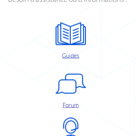
Guides
Forum